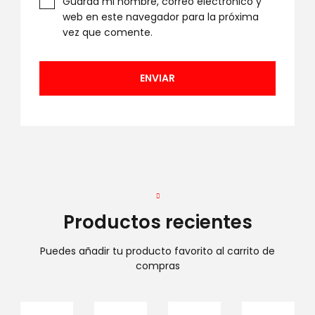
Guarda mi nombre, correo electrónico y
web en este navegador para la próxima
vez que comente.
Productos recientes
Puedes añadir tu producto favorito al carrito de
compras