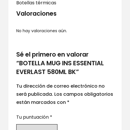
Botellas térmicas
Valoraciones
No hay valoraciones aún.
Sé el primero en valorar
“BOTELLA MUG INS ESSENTIAL
EVERLAST 580ML BK”
Tu dirección de correo electrónico no
será publicada.
Los campos obligatorios
están marcados con
*
Tu puntuación
*