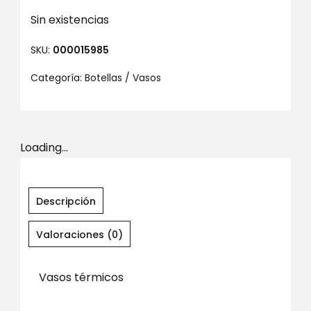
Sin existencias
SKU:
000015985
Categoría:
Botellas / Vasos
Loading...
Descripción
Valoraciones (0)
Vasos térmicos