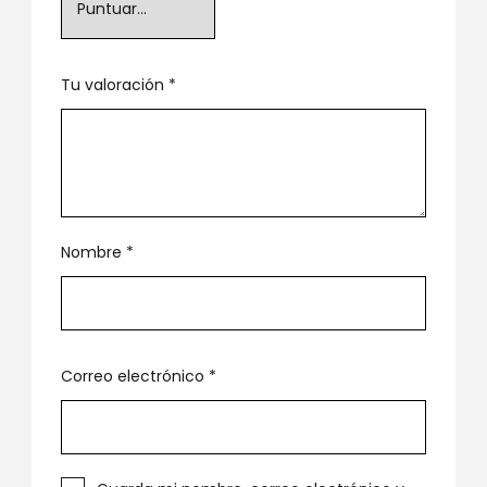
Tu valoración
*
Nombre
*
Correo electrónico
*