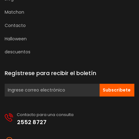
Matchon
Contacto
Halloween
descuentos
Regístrese para recibir el boletín
Subscribete
Contacto para una consulta
2552 8727