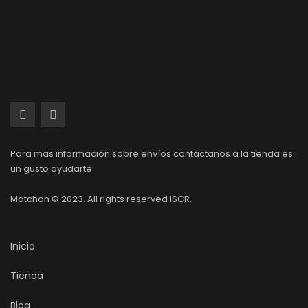
Para mas información sobre envíos contáctanos a la tienda es
un gusto ayudarte
Matchon © 2023. All rights reserved ISCR.
Inicio
Tienda
Blog