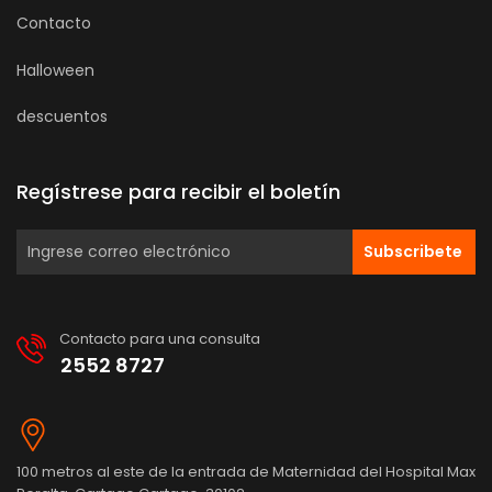
Contacto
Halloween
descuentos
Regístrese para recibir el boletín
Subscribete
Contacto para una consulta
2552 8727
100 metros al este de la entrada de Maternidad del Hospital Max