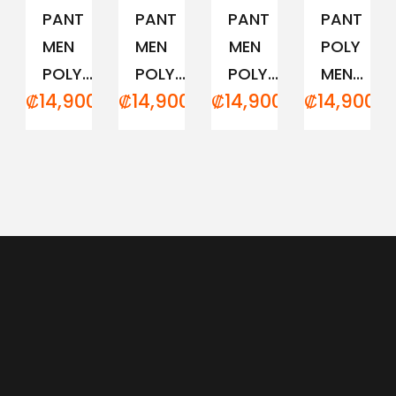
PANT
PANT
PANT
PANT
MEN
MEN
MEN
POLY
POLY...
POLY...
POLY...
MEN...
₡
14,900.00
₡
14,900.00
₡
14,900.00
₡
14,900.0