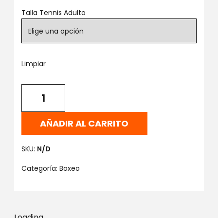
Talla Tennis Adulto
Limpiar
AÑADIR AL CARRITO
SKU:
N/D
Categoría:
Boxeo
Loading...