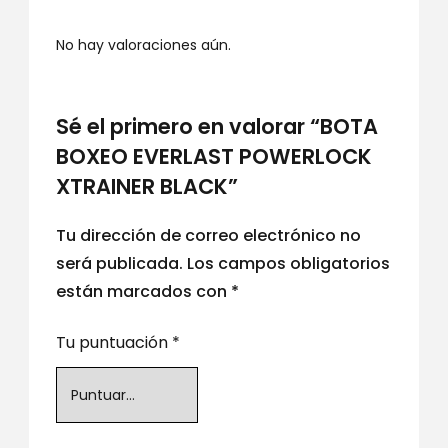
No hay valoraciones aún.
Sé el primero en valorar “BOTA
BOXEO EVERLAST POWERLOCK
XTRAINER BLACK”
Tu dirección de correo electrónico no
será publicada.
Los campos obligatorios
están marcados con
*
Tu puntuación
*