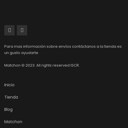
Para mas información sobre envíos contáctanos a la tienda es
un gusto ayudarte
Matchon © 2023. All rights reserved ISCR.
Inicio
Tienda
Blog
Matchon