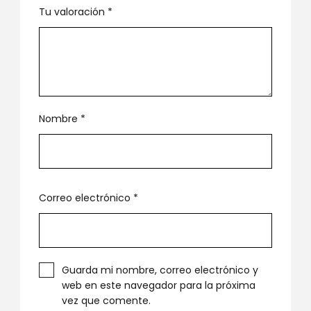
Tu valoración
*
Nombre
*
Correo electrónico
*
Guarda mi nombre, correo electrónico y
web en este navegador para la próxima
vez que comente.