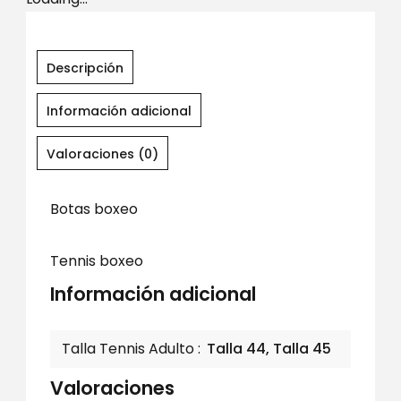
Descripción
Información adicional
Valoraciones (0)
Botas boxeo
Tennis boxeo
Información adicional
Talla Tennis Adulto
Talla 44, Talla 45
Valoraciones