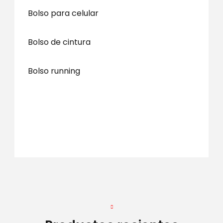
Bolso para celular
Bolso de cintura
Bolso running