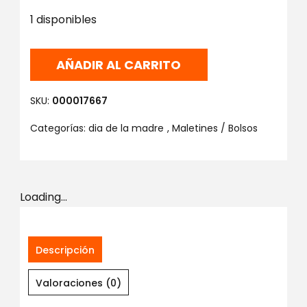
1 disponibles
AÑADIR AL CARRITO
SKU:
000017667
Categorías:
dia de la madre
,
Maletines / Bolsos
Loading...
Descripción
Valoraciones (0)