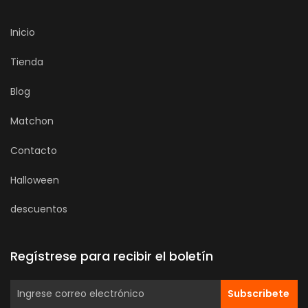
Inicio
Tienda
Blog
Matchon
Contacto
Halloween
descuentos
Regístrese para recibir el boletín
Subscribete