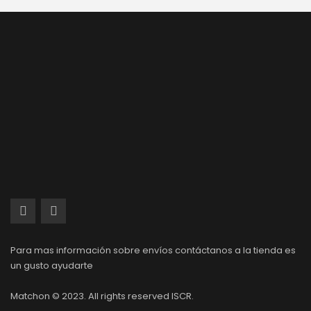
Para mas información sobre envíos contáctanos a la tienda es
un gusto ayudarte
Matchon © 2023. All rights reserved ISCR.