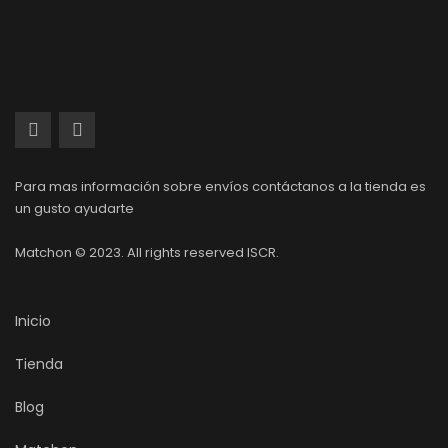
Para mas información sobre envíos contáctanos a la tienda es
un gusto ayudarte
Matchon © 2023. All rights reserved ISCR.
Inicio
Tienda
Blog