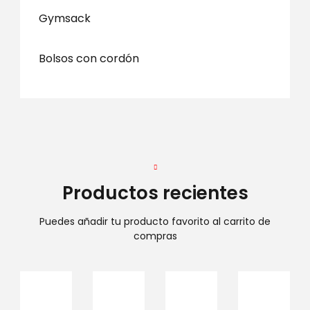
Gymsack
Bolsos con cordón
Productos recientes
Puedes añadir tu producto favorito al carrito de
compras