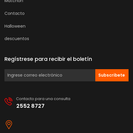
Matchon
Contacto
Halloween
descuentos
Regístrese para recibir el boletín
Subscribete
Contacto para una consulta
2552 8727