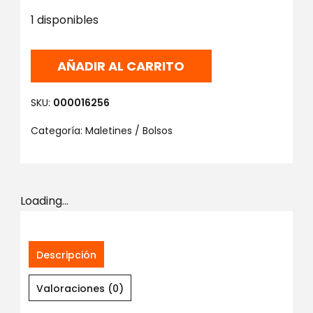
1 disponibles
AÑADIR AL CARRITO
SKU:
000016256
Categoría:
Maletines / Bolsos
Loading...
Descripción
Valoraciones (0)