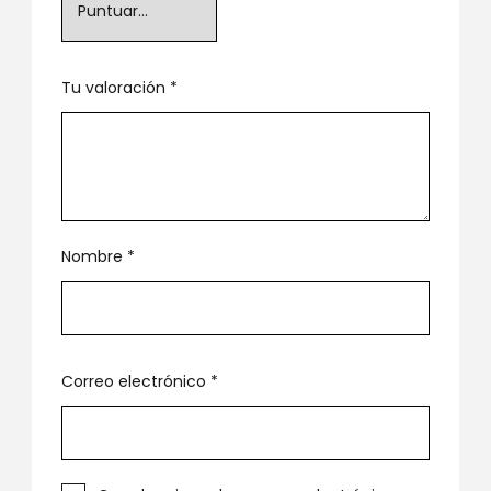
Tu valoración
*
Nombre
*
Correo electrónico
*