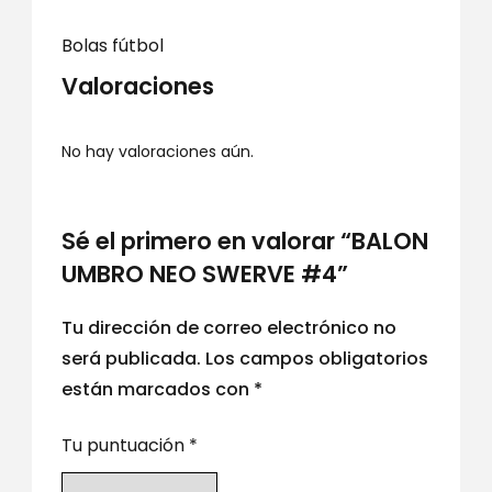
Bolas fútbol
Valoraciones
No hay valoraciones aún.
Sé el primero en valorar “BALON
UMBRO NEO SWERVE #4”
Tu dirección de correo electrónico no
será publicada.
Los campos obligatorios
están marcados con
*
Tu puntuación
*