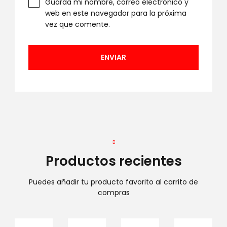
Guarda mi nombre, correo electrónico y
web en este navegador para la próxima
vez que comente.
Productos recientes
Puedes añadir tu producto favorito al carrito de
compras