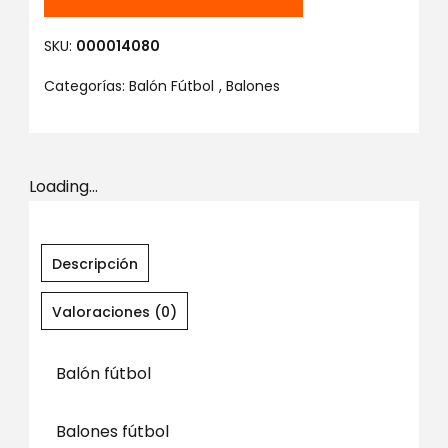
SKU:
000014080
Categorías:
Balón Fútbol
,
Balones
Loading...
Descripción
Valoraciones (0)
Balón fútbol
Balones fútbol