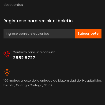
descuentos
Regístrese para recibir el boletín
Subscribete
Contacto para una consulta
2552 8727
100 metros al este de la entrada de Maternidad del Hospital Max
Peralta, Cartago Cartago, 30102