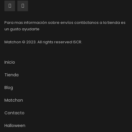
Para mas información sobre envíos contáctanos a la tienda es
un gusto ayudarte
Matchon © 2023. All rights reserved ISCR.
Inicio
Tienda
Blog
Matchon
Contacto
Halloween