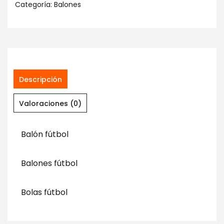
Categoría:
Balones
Descripción
Valoraciones (0)
Balón fútbol
Balones fútbol
Bolas fútbol