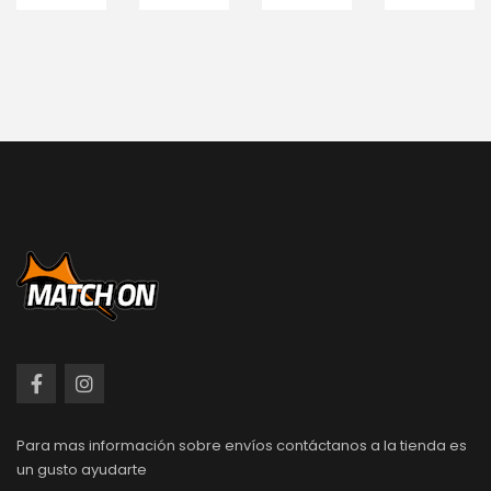
Para mas información sobre envíos contáctanos a la tienda es
un gusto ayudarte