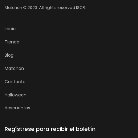
Matchon © 2023. All rights reserved ISCR.
Inicio
Tienda
Blog
Matchon
Contacto
Halloween
descuentos
Regístrese para recibir el boletín