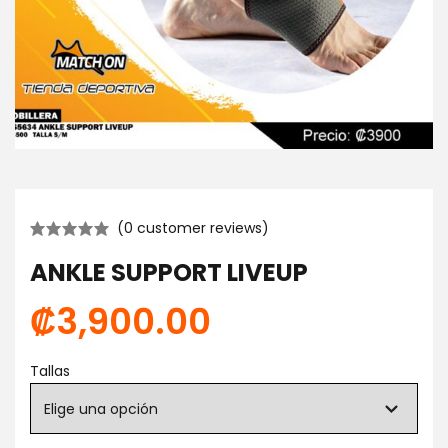
(
0
customer reviews)
ANKLE SUPPORT LIVEUP
₡
3,900.00
Tallas