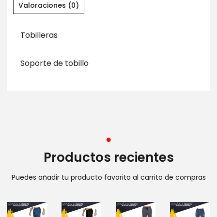
Valoraciones (0)
Tobilleras
Soporte de tobillo
Productos recientes
Puedes añadir tu producto favorito al carrito de compras