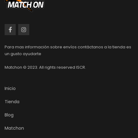
Para mas información sobre envíos contáctanos a la tienda es
un gusto ayudarte
Matchon © 2023. All rights reserved ISCR.
Inicio
Tienda
Blog
Matchon