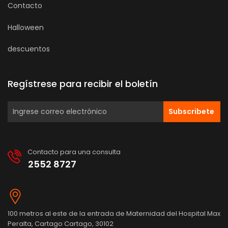
Contacto
Halloween
descuentos
Regístrese para recibir el boletín
Subscribete
Contacto para una consulta
2552 8727
100 metros al este de la entrada de Maternidad del Hospital Max
Peralta, Cartago Cartago, 30102