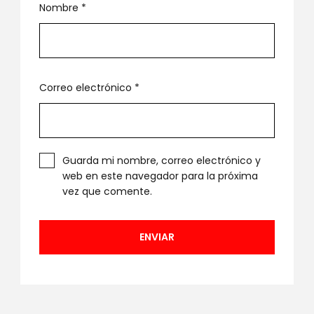
Nombre
*
Correo electrónico
*
Guarda mi nombre, correo electrónico y
web en este navegador para la próxima
vez que comente.