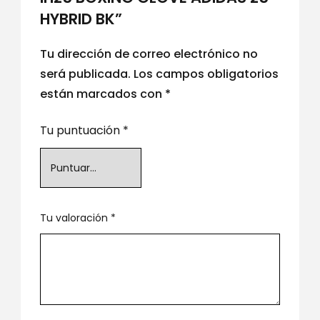
HYBRID BK”
Tu dirección de correo electrónico no
será publicada.
Los campos obligatorios
están marcados con
*
Tu puntuación
*
Tu valoración
*