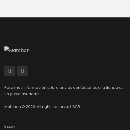
Para mas información sobre envíos contáctanos a la tienda es
un gusto ayudarte
Matchon © 2023. All rights reserved ISCR.
Inicio