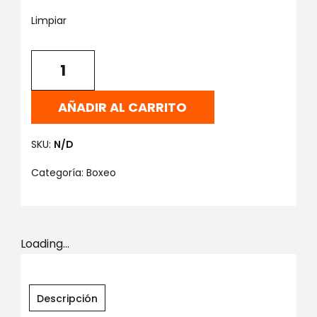
Limpiar
AÑADIR AL CARRITO
SKU:
N/D
Categoría:
Boxeo
Loading...
Descripción