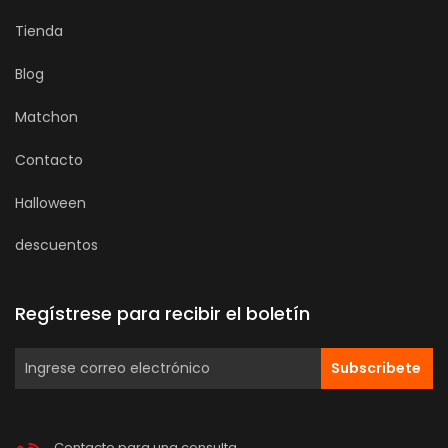
Tienda
Blog
Matchon
Contacto
Halloween
descuentos
Regístrese para recibir el boletín
Subscribete
Contacto para una consulta