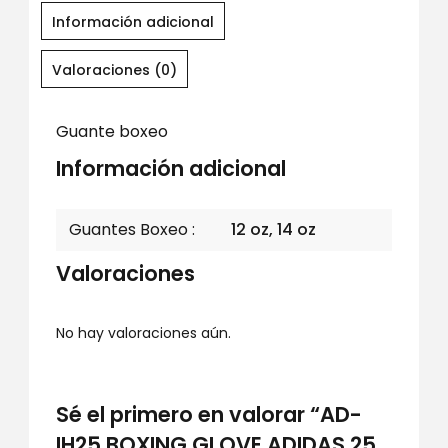
Información adicional
Valoraciones (0)
Guante boxeo
Información adicional
Guantes Boxeo
12 oz, 14 oz
Valoraciones
No hay valoraciones aún.
Sé el primero en valorar “AD-
IH25 BOXING GLOVE ADIDAS 25