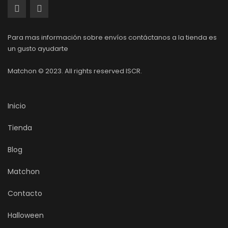
Para mas información sobre envíos contáctanos a la tienda es
un gusto ayudarte
Matchon © 2023. All rights reserved ISCR.
Inicio
Tienda
Blog
Matchon
Contacto
Halloween