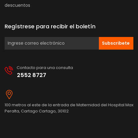
descuentos
Regístrese para recibir el boletín
Subscribete
Contacto para una consulta
2552 8727
100 metros al este de la entrada de Maternidad del Hospital Max
Peralta, Cartago Cartago, 30102