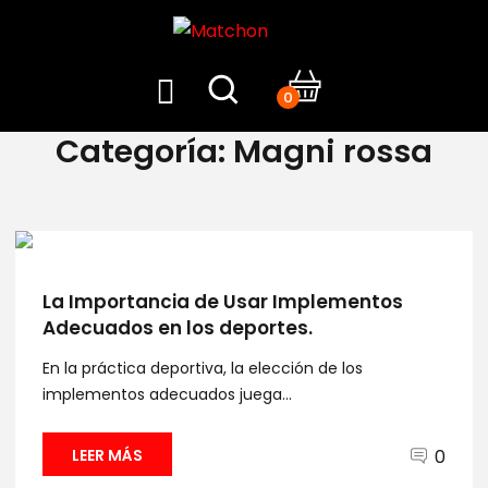
0
Categoría:
Magni rossa
La Importancia de Usar Implementos
Adecuados en los deportes.
En la práctica deportiva, la elección de los
implementos adecuados juega...
0
LEER MÁS