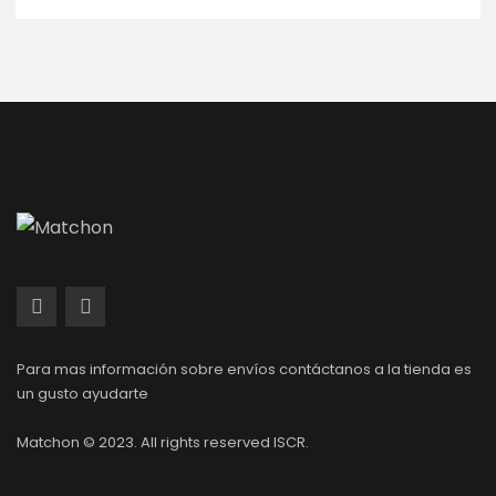
Para mas información sobre envíos contáctanos a la tienda es
un gusto ayudarte
Matchon © 2023. All rights reserved ISCR.