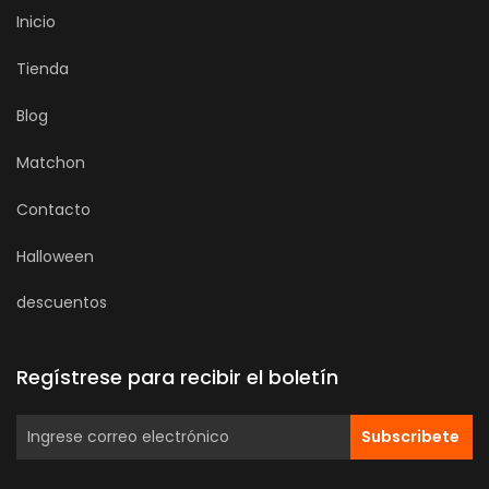
Inicio
Tienda
Blog
Matchon
Contacto
Halloween
descuentos
Regístrese para recibir el boletín
Subscribete