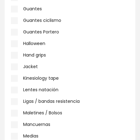
Guantes
Guantes ciclismo
Guantes Portero
Halloween
Hand grips
Jacket
Kinesiology tape
Lentes natación
Ligas / bandas resistencia
Maletines / Bolsos
Mancuernas
Medias