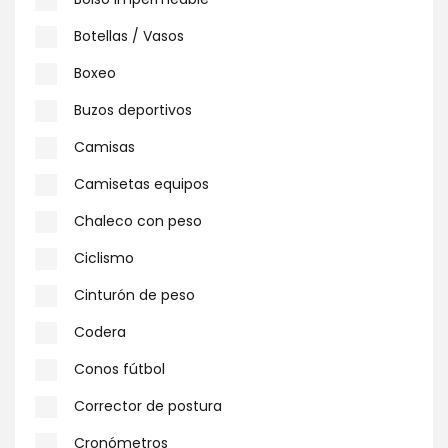
Botellas / Vasos
Boxeo
Buzos deportivos
Camisas
Camisetas equipos
Chaleco con peso
Ciclismo
Cinturón de peso
Codera
Conos fútbol
Corrector de postura
Cronómetros