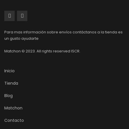
Para mas información sobre envíos contáctanos a la tienda es
un gusto ayudarte
Matchon © 2023. All rights reserved ISCR.
Inicio
Tienda
Blog
Matchon
Contacto