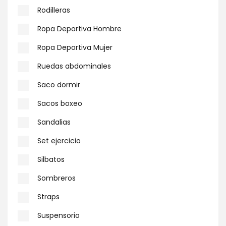
Rodilleras
Ropa Deportiva Hombre
Ropa Deportiva Mujer
Ruedas abdominales
Saco dormir
Sacos boxeo
Sandalias
Set ejercicio
Silbatos
Sombreros
Straps
Suspensorio