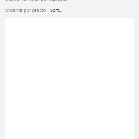
Ordenar por precio