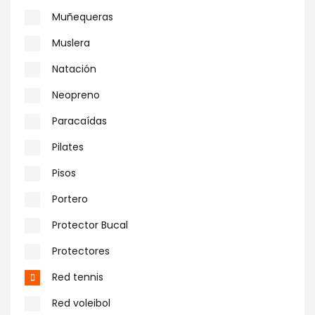
Muñequeras
Muslera
Natación
Neopreno
Paracaídas
Pilates
Pisos
Portero
Protector Bucal
Protectores
Red tennis
Red voleibol