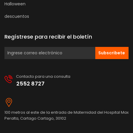
Halloween
descuentos
Regístrese para recibir el boletín
Subscribete
Contacto para una consulta
2552 8727
100 metros al este de la entrada de Maternidad del Hospital Max
Peralta, Cartago Cartago, 30102