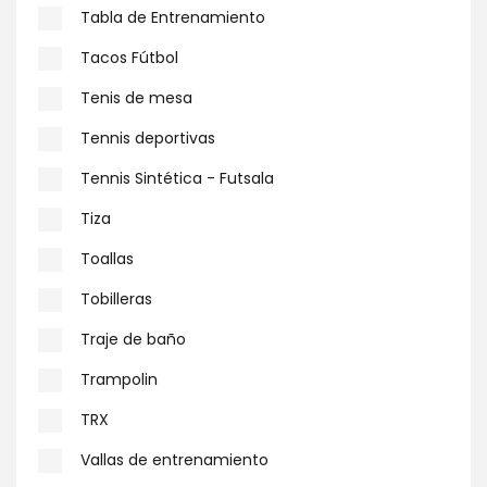
Tabla de Entrenamiento
Tacos Fútbol
Tenis de mesa
Tennis deportivas
Tennis Sintética - Futsala
Tiza
Toallas
Tobilleras
Traje de baño
Trampolin
TRX
Vallas de entrenamiento