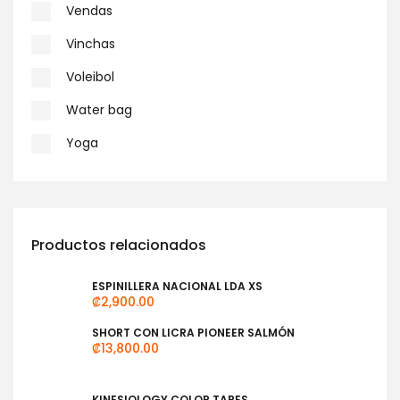
Vendas
Vinchas
Voleibol
Water bag
Yoga
Productos relacionados
ESPINILLERA NACIONAL LDA XS
₡
2,900.00
SHORT CON LICRA PIONEER SALMÓN
₡
13,800.00
KINESIOLOGY COLOR TAPES