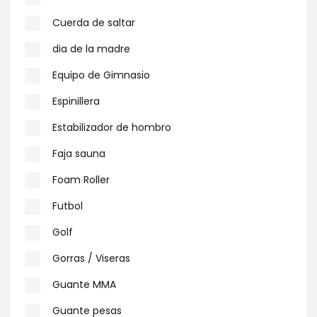
Cuerda de saltar
dia de la madre
Equipo de Gimnasio
Espinillera
Estabilizador de hombro
Faja sauna
Foam Roller
Futbol
Golf
Gorras / Viseras
Guante MMA
Guante pesas