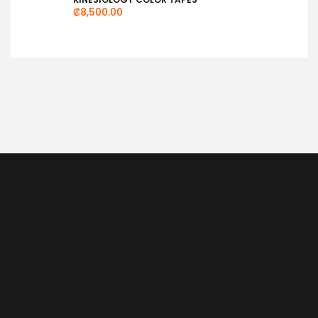
₡
8,500.00