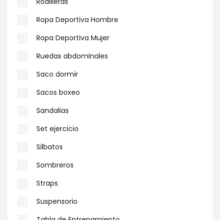
Rodilleras
Ropa Deportiva Hombre
Ropa Deportiva Mujer
Ruedas abdominales
Saco dormir
Sacos boxeo
Sandalias
Set ejercicio
Silbatos
Sombreros
Straps
Suspensorio
Tabla de Entrenamiento