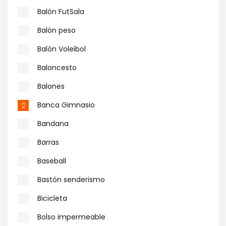
Balón FutSala
Balón peso
Balón Voleibol
Baloncesto
Balones
Banca Gimnasio
Bandana
Barras
Baseball
Bastón senderismo
Bicicleta
Bolso impermeable