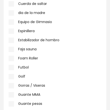
Cuerda de saltar
dia de la madre
Equipo de Gimnasio
Espinillera
Estabilizador de hombro
Faja sauna
Foam Roller
Futbol
Golf
Gorras / Viseras
Guante MMA
Guante pesas