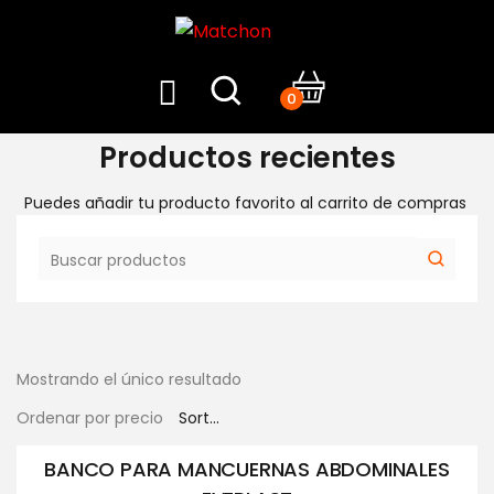
0
Productos recientes
Puedes añadir tu producto favorito al carrito de compras
Mostrando el único resultado
Ordenar por precio
BANCO PARA MANCUERNAS ABDOMINALES