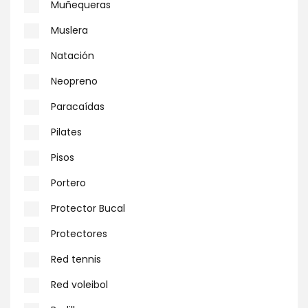
Muñequeras
Muslera
Natación
Neopreno
Paracaídas
Pilates
Pisos
Portero
Protector Bucal
Protectores
Red tennis
Red voleibol