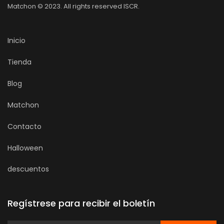
Matchon © 2023. All rights reserved ISCR.
Inicio
Tienda
Blog
Matchon
Contacto
Halloween
descuentos
Regístrese para recibir el boletín