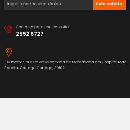
Subscribete
Contacto para una consulta
2552 8727
100 metros al este de la entrada de Maternidad del Hospital Max
Peralta, Cartago Cartago, 30102