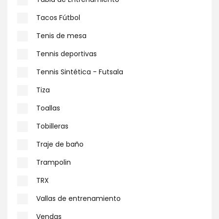
Tacos Fútbol
Tenis de mesa
Tennis deportivas
Tennis Sintética - Futsala
Tiza
Toallas
Tobilleras
Traje de baño
Trampolin
TRX
Vallas de entrenamiento
Vendas