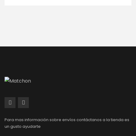
Para mas información sobre envíos contáctanos a la tienda es
un gusto ayudarte