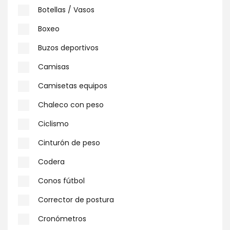
Botellas / Vasos
Boxeo
Buzos deportivos
Camisas
Camisetas equipos
Chaleco con peso
Ciclismo
Cinturón de peso
Codera
Conos fútbol
Corrector de postura
Cronómetros