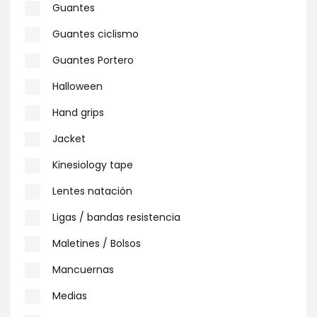
Guantes
Guantes ciclismo
Guantes Portero
Halloween
Hand grips
Jacket
Kinesiology tape
Lentes natación
Ligas / bandas resistencia
Maletines / Bolsos
Mancuernas
Medias