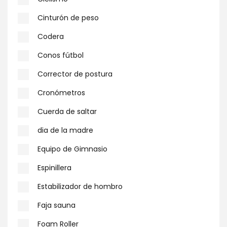
Cinturón de peso
Codera
Conos fútbol
Corrector de postura
Cronómetros
Cuerda de saltar
dia de la madre
Equipo de Gimnasio
Espinillera
Estabilizador de hombro
Faja sauna
Foam Roller