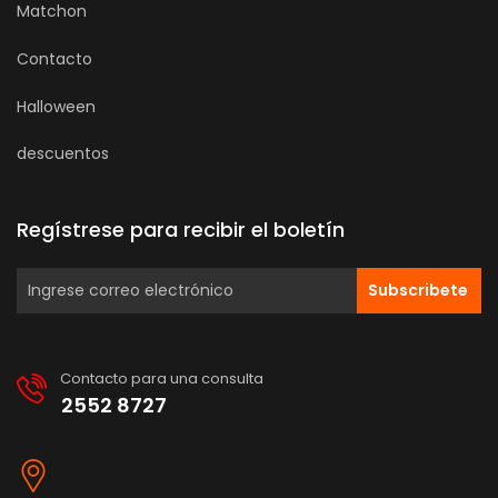
Matchon
Contacto
Halloween
descuentos
Regístrese para recibir el boletín
Subscribete
Contacto para una consulta
2552 8727