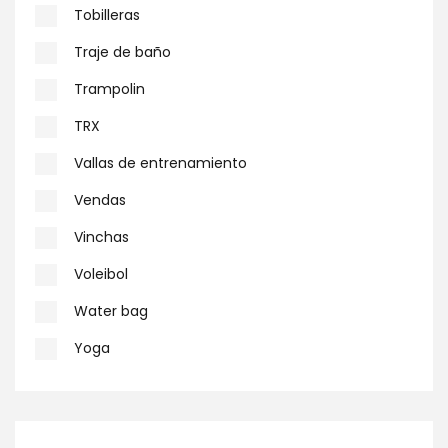
Tobilleras
Traje de baño
Trampolin
TRX
Vallas de entrenamiento
Vendas
Vinchas
Voleibol
Water bag
Yoga