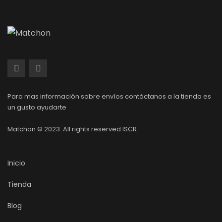
Para mas información sobre envíos contáctanos a la tienda es
un gusto ayudarte
Matchon © 2023. All rights reserved ISCR.
Inicio
Tienda
Blog