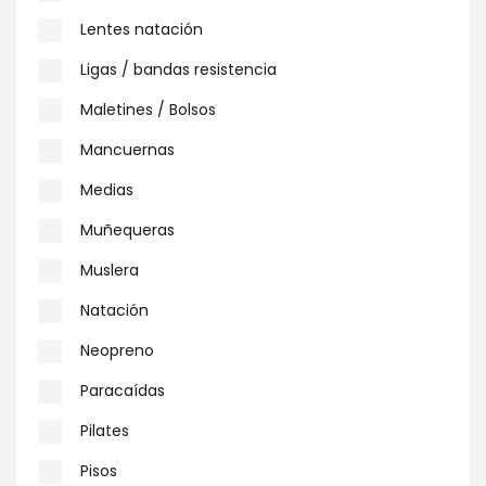
Lentes natación
Ligas / bandas resistencia
Maletines / Bolsos
Mancuernas
Medias
Muñequeras
Muslera
Natación
Neopreno
Paracaídas
Pilates
Pisos