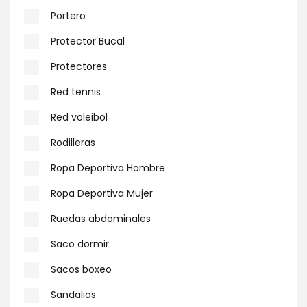
Portero
Protector Bucal
Protectores
Red tennis
Red voleibol
Rodilleras
Ropa Deportiva Hombre
Ropa Deportiva Mujer
Ruedas abdominales
Saco dormir
Sacos boxeo
Sandalias