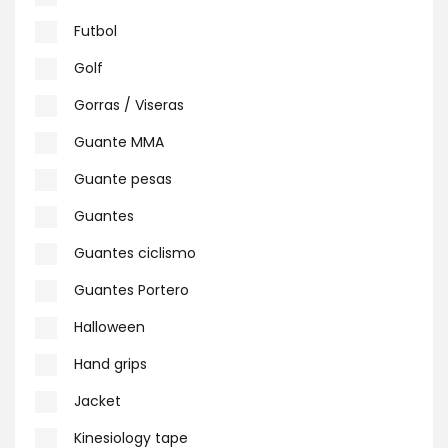
Futbol
Golf
Gorras / Viseras
Guante MMA
Guante pesas
Guantes
Guantes ciclismo
Guantes Portero
Halloween
Hand grips
Jacket
Kinesiology tape