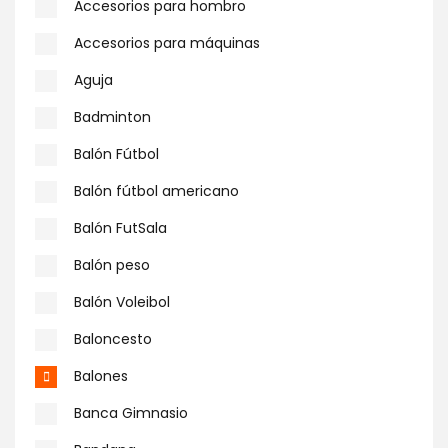
Accesorios para hombro
Accesorios para máquinas
Aguja
Badminton
Balón Fútbol
Balón fútbol americano
Balón FutSala
Balón peso
Balón Voleibol
Baloncesto
Balones
Banca Gimnasio