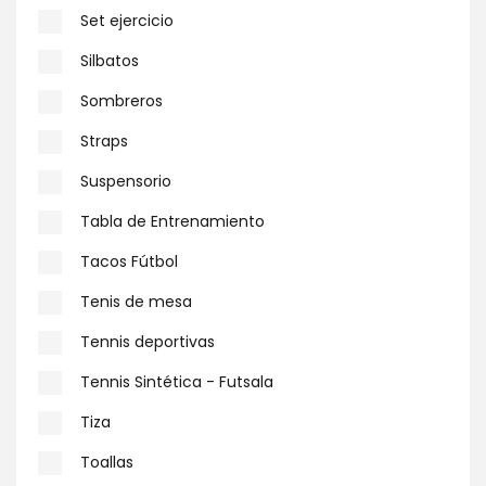
Set ejercicio
Silbatos
Sombreros
Straps
Suspensorio
Tabla de Entrenamiento
Tacos Fútbol
Tenis de mesa
Tennis deportivas
Tennis Sintética - Futsala
Tiza
Toallas