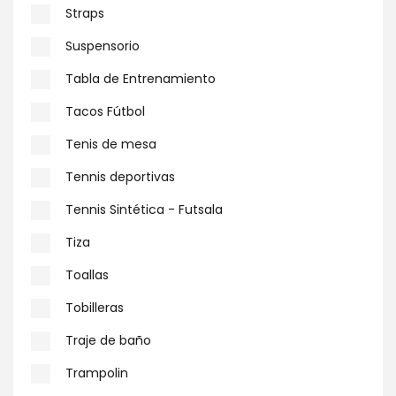
Straps
Suspensorio
Tabla de Entrenamiento
Tacos Fútbol
Tenis de mesa
Tennis deportivas
Tennis Sintética - Futsala
Tiza
Toallas
Tobilleras
Traje de baño
Trampolin