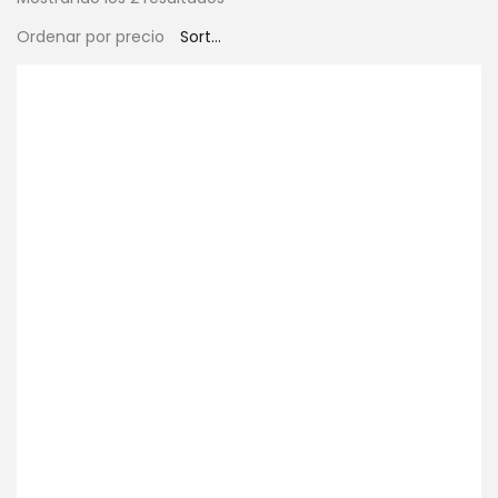
Ordenar por precio