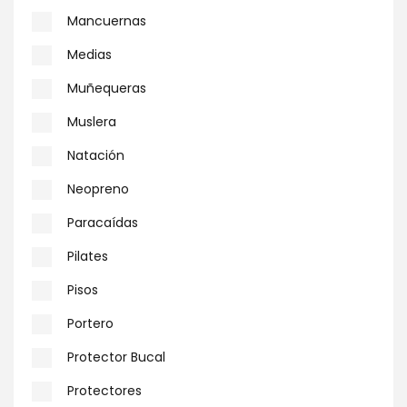
Mancuernas
Medias
Muñequeras
Muslera
Natación
Neopreno
Paracaídas
Pilates
Pisos
Portero
Protector Bucal
Protectores