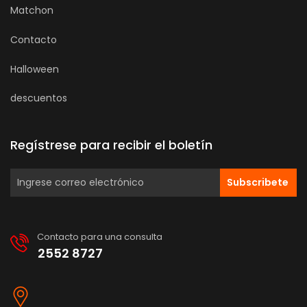
Matchon
Contacto
Halloween
descuentos
Regístrese para recibir el boletín
Subscribete
Contacto para una consulta
2552 8727