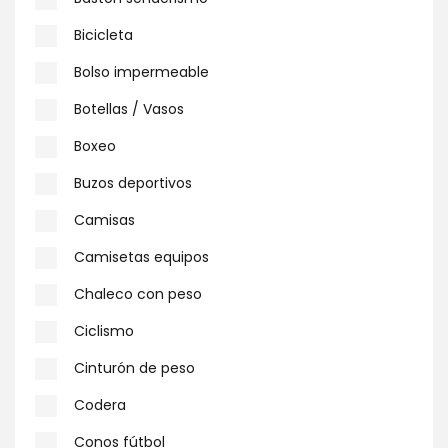
Bicicleta
Bolso impermeable
Botellas / Vasos
Boxeo
Buzos deportivos
Camisas
Camisetas equipos
Chaleco con peso
Ciclismo
Cinturón de peso
Codera
Conos fútbol