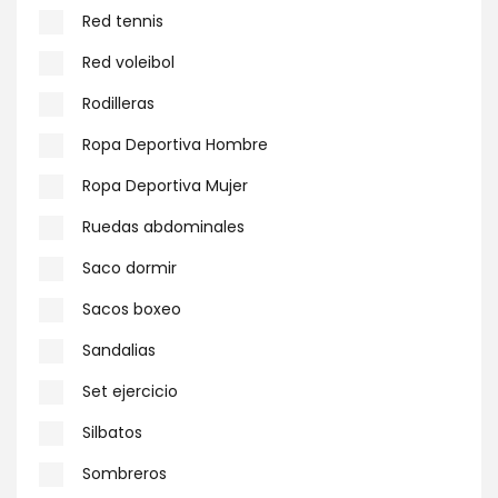
Red tennis
Red voleibol
Rodilleras
Ropa Deportiva Hombre
Ropa Deportiva Mujer
Ruedas abdominales
Saco dormir
Sacos boxeo
Sandalias
Set ejercicio
Silbatos
Sombreros