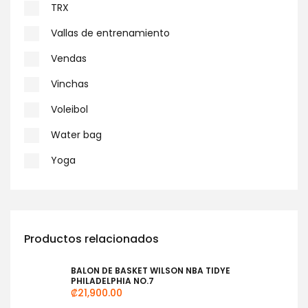
TRX
Vallas de entrenamiento
Vendas
Vinchas
Voleibol
Water bag
Yoga
Productos relacionados
BALON DE BASKET WILSON NBA TIDYE
PHILADELPHIA NO.7
₡
21,900.00