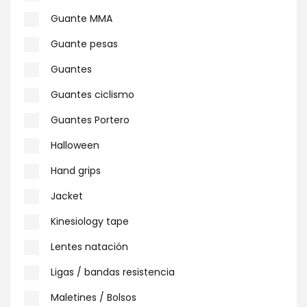
Guante MMA
Guante pesas
Guantes
Guantes ciclismo
Guantes Portero
Halloween
Hand grips
Jacket
Kinesiology tape
Lentes natación
Ligas / bandas resistencia
Maletines / Bolsos