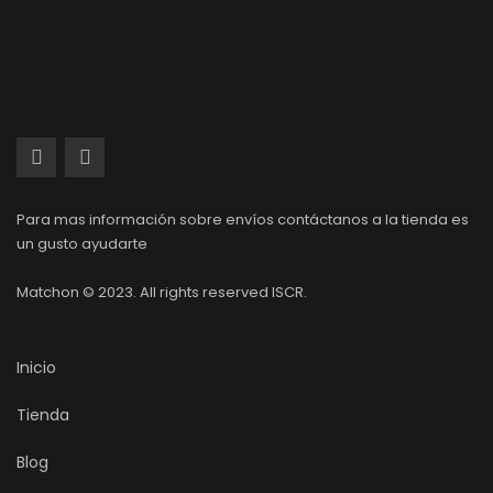
Para mas información sobre envíos contáctanos a la tienda es
un gusto ayudarte
Matchon © 2023. All rights reserved ISCR.
Inicio
Tienda
Blog