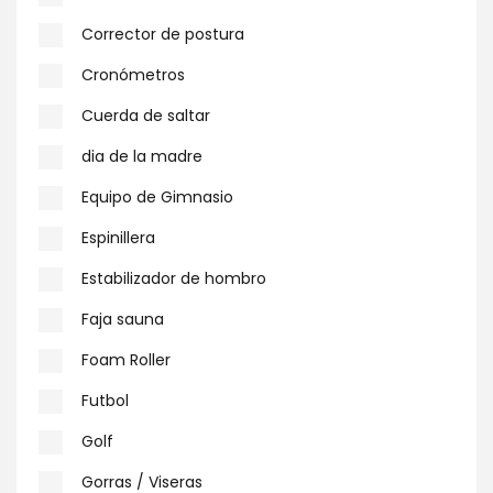
Corrector de postura
Cronómetros
Cuerda de saltar
dia de la madre
Equipo de Gimnasio
Espinillera
Estabilizador de hombro
Faja sauna
Foam Roller
Futbol
Golf
Gorras / Viseras