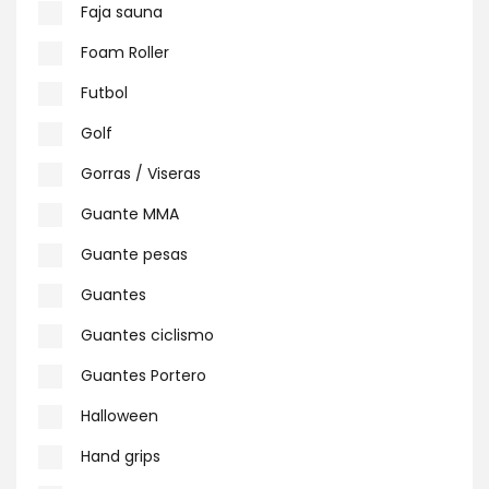
Faja sauna
Foam Roller
Futbol
Golf
Gorras / Viseras
Guante MMA
Guante pesas
Guantes
Guantes ciclismo
Guantes Portero
Halloween
Hand grips