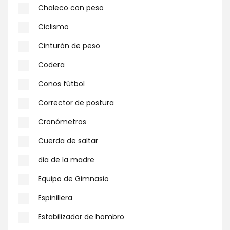
Chaleco con peso
Ciclismo
Cinturón de peso
Codera
Conos fútbol
Corrector de postura
Cronómetros
Cuerda de saltar
dia de la madre
Equipo de Gimnasio
Espinillera
Estabilizador de hombro