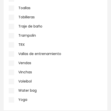
Toallas
Tobilleras
Traje de baño
Trampolin
TRX
Vallas de entrenamiento
Vendas
Vinchas
Voleibol
Water bag
Yoga