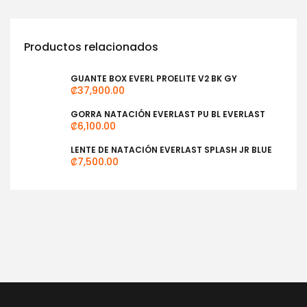
Productos relacionados
GUANTE BOX EVERL PROELITE V2 BK GY
₡
37,900.00
GORRA NATACIÓN EVERLAST PU BL EVERLAST
₡
6,100.00
LENTE DE NATACIÓN EVERLAST SPLASH JR BLUE
₡
7,500.00