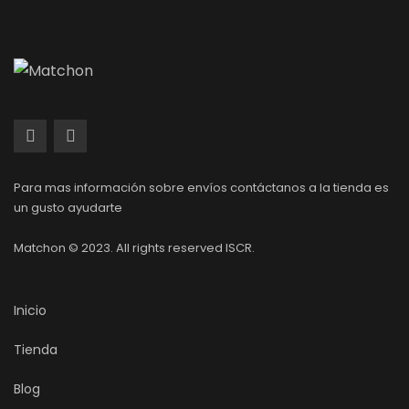
Para mas información sobre envíos contáctanos a la tienda es
un gusto ayudarte
Matchon © 2023. All rights reserved ISCR.
Inicio
Tienda
Blog