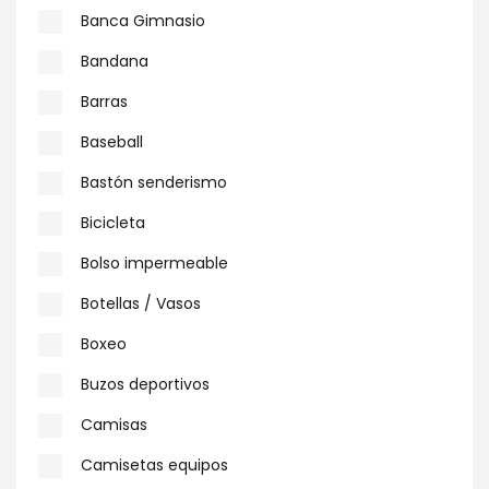
Banca Gimnasio
Bandana
Barras
Baseball
Bastón senderismo
Bicicleta
Bolso impermeable
Botellas / Vasos
Boxeo
Buzos deportivos
Camisas
Camisetas equipos