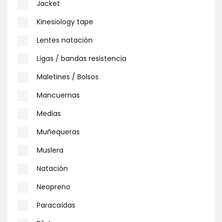
Jacket
Kinesiology tape
Lentes natación
Ligas / bandas resistencia
Maletines / Bolsos
Mancuernas
Medias
Muñequeras
Muslera
Natación
Neopreno
Paracaídas