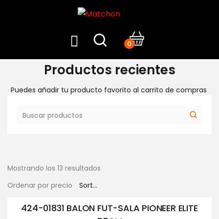
0
Productos recientes
Puedes añadir tu producto favorito al carrito de compras
Mostrando los 13 resultados
Ordenar por precio
424-01831 BALON FUT-SALA PIONEER ELITE