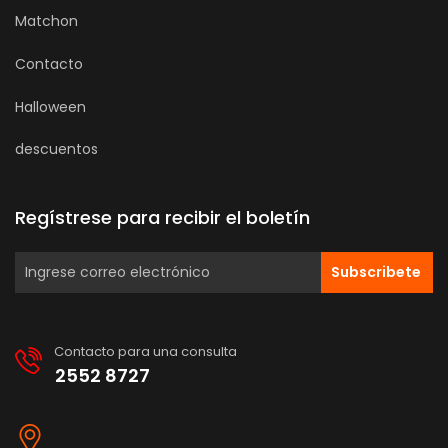
Matchon
Contacto
Halloween
descuentos
Regístrese para recibir el boletín
Subscribete
Contacto para una consulta
2552 8727