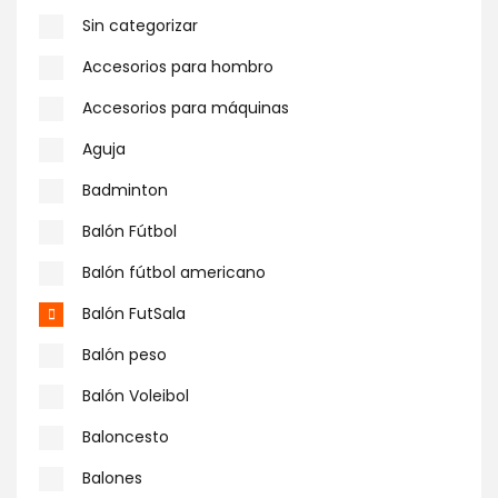
Sin categorizar
Accesorios para hombro
Accesorios para máquinas
Aguja
Badminton
Balón Fútbol
Balón fútbol americano
Balón FutSala
Balón peso
Balón Voleibol
Baloncesto
Balones