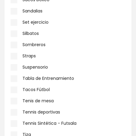
Sandalias
Set ejercicio
Silbatos
Sombreros
Straps
Suspensorio
Tabla de Entrenamiento
Tacos Fútbol
Tenis de mesa
Tennis deportivas
Tennis Sintética - Futsala
Tiza